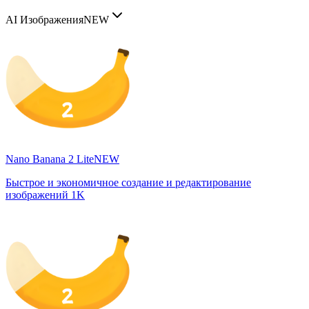
AI Изображения
NEW
Nano Banana 2 Lite
NEW
Быстрое и экономичное создание и редактирование
изображений 1K