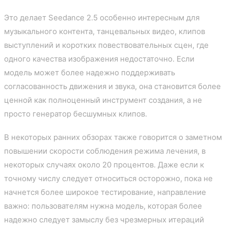
Это делает Seedance 2.5 особенно интересным для
музыкального контента, танцевальных видео, клипов
выступлений и коротких повествовательных сцен, где
одного качества изображения недостаточно. Если
модель может более надежно поддерживать
согласованность движения и звука, она становится более
ценной как полноценный инструмент создания, а не
просто генератор бесшумных клипов.
В некоторых ранних обзорах также говорится о заметном
повышении скорости соблюдения режима лечения, в
некоторых случаях около 20 процентов. Даже если к
точному числу следует относиться осторожно, пока не
начнется более широкое тестирование, направление
важно: пользователям нужна модель, которая более
надежно следует замыслу без чрезмерных итераций