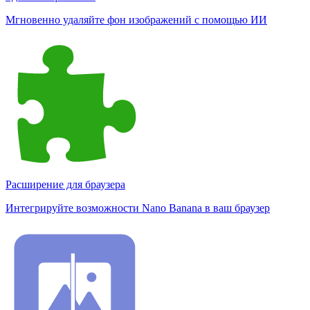
Мгновенно удаляйте фон изображений с помощью ИИ
Расширение для браузера
Интегрируйте возможности Nano Banana в ваш браузер