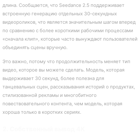
длина. Сообщается, что Seedance 2.5 поддерживает
встроенную генерацию отдельных 30-секундных
видеороликов, что является значительным шагом вперед
по сравнению с более короткими рабочими процессами
«сначала клип», которые часто вынуждают пользователей
объединять сцены вручную.
Это важно, потому что продолжительность меняет тип
видео, которое вы можете сделать. Модель, которая
выдерживает 30 секунд, более полезна для
танцевальных сцен, рассказывания историй о продуктах,
стилизованной рекламы и многобитного
повествовательного контента, чем модель, которая
хороша только в коротких сериях.
2. Собственный вывод 4K