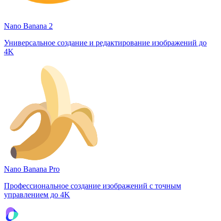
Nano Banana 2
Универсальное создание и редактирование изображений до
4K
Nano Banana Pro
Профессиональное создание изображений с точным
управлением до 4K