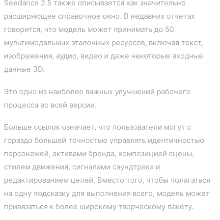
Seedance 2.5 также описывается как значительно
расширяющее справочное окно. В недавних отчетах
говорится, что модель может принимать до 50
мультимодальных эталонных ресурсов, включая текст,
изображения, аудио, видео и даже некоторые входные
данные 3D.
Это одно из наиболее важных улучшений рабочего
процесса во всей версии.
Больше ссылок означает, что пользователи могут с
гораздо большей точностью управлять идентичностью
персонажей, активами бренда, композицией сцены,
стилем движения, сигналами саундтрека и
редактированием целей. Вместо того, чтобы полагаться
на одну подсказку для выполнения всего, модель может
привязаться к более широкому творческому пакету.