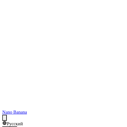
Nano Banana
Русский