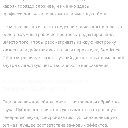
кадрах гораздо сложнее, и именно здесь
профессиональные пользователи чувствуют боль.
Не менее важно и то, что недавние описания предлагают
более разумные рабочие процессы редактирования.
Вместо того, чтобы рассматривать каждую настройку
камеры или действия как полный перезапуск, Seedance
2.5 позиционируется как лучший для целевых изменений
внутри существующего творческого направления.
5. Более мощная генерация и
синхронизация звука.
Еще одно важное обновление — встроенная обработка
звука. Публичные описания указывают на встроенную
генерацию звука, синхронизацию губ, синхронизацию
ритма и лучшее соответствие звуковых эффектов.