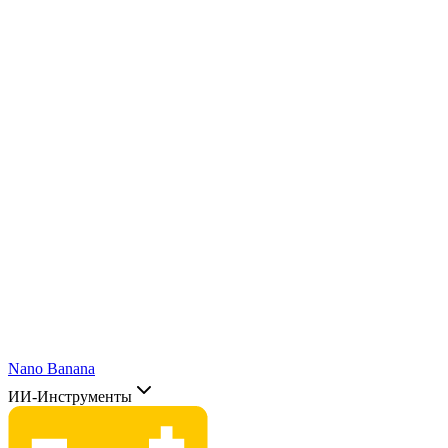
Nano Banana
ИИ-Инструменты