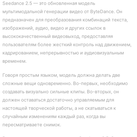
Seedance 2.5 — это обновленная модель
мультимодальной генерации видео от ByteDance. Он
предназначен для преобразования комбинаций текста,
изображений, аудио, видео и других ссылок в
высококачественный видеовыход, предоставляя
пользователям более жесткий контроль над движением,
кадрированием, непрерывностью и аудиовизуальным
временем.
Говоря простым языком, модель должна делать две
сложные вещи одновременно. Во-первых, необходимо
создавать визуально сильные клипы. Во-вторых, он
должен оставаться достаточно управляемым для
настоящей творческой работы, а не скатываться к
случайным изменениям каждый раз, когда вы
пересматриваете снимок.