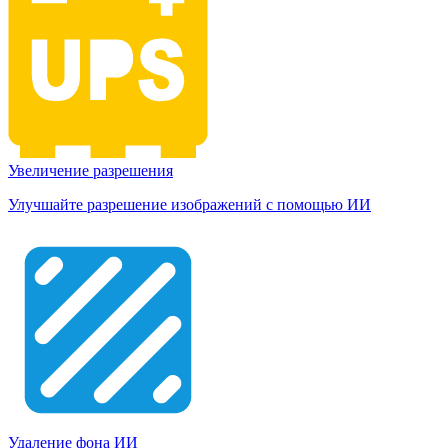
Увеличение разрешения
Улучшайте разрешение изображений с помощью ИИ
Удаление фона ИИ