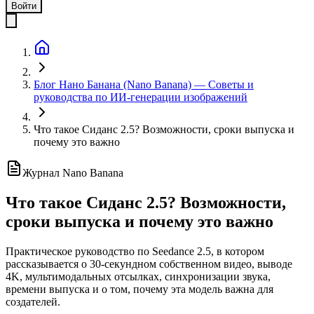
Войти
Блог Нано Банана (Nano Banana) — Советы и
руководства по ИИ-генерации изображений
Что такое Сиданс 2.5? Возможности, сроки выпуска и
почему это важно
Журнал Nano Banana
Что такое Сиданс 2.5? Возможности,
сроки выпуска и почему это важно
Практическое руководство по Seedance 2.5, в котором
рассказывается о 30-секундном собственном видео, выводе
4K, мультимодальных отсылках, синхронизации звука,
времени выпуска и о том, почему эта модель важна для
создателей.