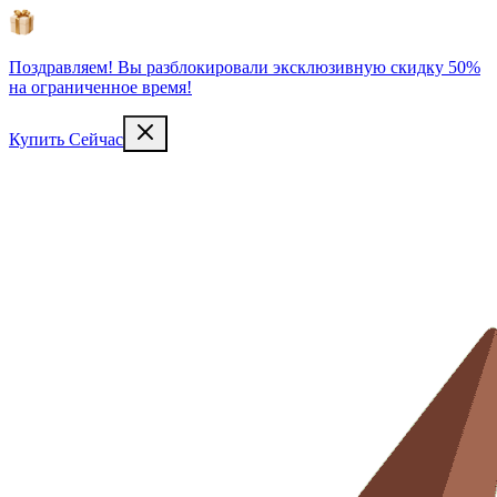
Поздравляем! Вы разблокировали эксклюзивную скидку 50%
на ограниченное время!
Купить Сейчас