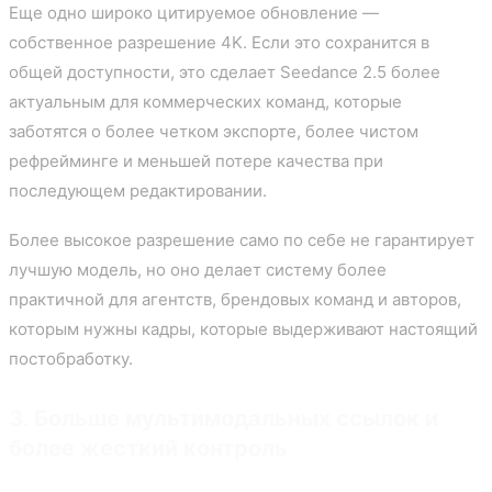
Еще одно широко цитируемое обновление —
собственное разрешение 4K. Если это сохранится в
общей доступности, это сделает Seedance 2.5 более
актуальным для коммерческих команд, которые
заботятся о более четком экспорте, более чистом
рефрейминге и меньшей потере качества при
последующем редактировании.
Более высокое разрешение само по себе не гарантирует
лучшую модель, но оно делает систему более
практичной для агентств, брендовых команд и авторов,
которым нужны кадры, которые выдерживают настоящий
постобработку.
3. Больше мультимодальных ссылок и
более жесткий контроль