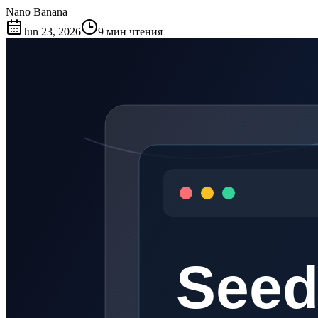
Nano Banana
Jun 23, 2026
9 мин чтения