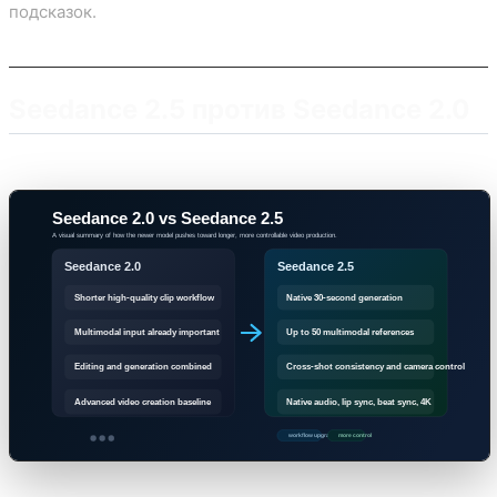
подсказок.
Seedance 2.5 против Seedance 2.0