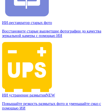
ИИ-реставратор старых фото
Восстановите старые выцветшие фотографии до качества
зеркальной камеры с помощью ИИ
ИИ устранение размытия
NEW
Повышайте резкость размытых фото и уменьшайте смаз с
помощью ИИ