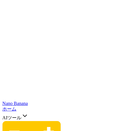
Nano Banana
ホーム
AIツール