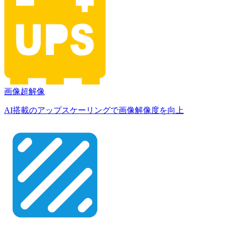
画像超解像
AI搭載のアップスケーリングで画像解像度を向上