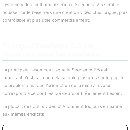
système vidéo multimodal sérieux. Seedance 2.5 semble
pousser cette base vers une création vidéo plus longue, plus
contrôlable et plus utile commercialement.
Pourquoi Seedance 2.5 est
important pour les créateurs
La principale raison pour laquelle Seedance 2.5 est
important n'est pas que cela semble plus gros sur le papier.
Le problème est que l’orientation de la mise à niveau
correspond à ce dont les créateurs ont réellement besoin.
La plupart des outils vidéo d’IA tombent toujours en panne
aux mêmes endroits :