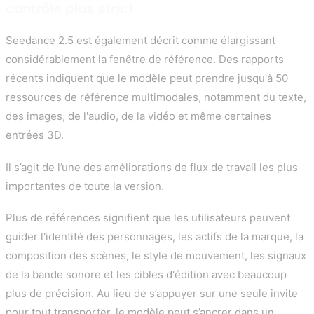
contrôle plus strict
Seedance 2.5 est également décrit comme élargissant
considérablement la fenêtre de référence. Des rapports
récents indiquent que le modèle peut prendre jusqu'à 50
ressources de référence multimodales, notamment du texte,
des images, de l'audio, de la vidéo et même certaines
entrées 3D.
Il s’agit de l’une des améliorations de flux de travail les plus
importantes de toute la version.
Plus de références signifient que les utilisateurs peuvent
guider l'identité des personnages, les actifs de la marque, la
composition des scènes, le style de mouvement, les signaux
de la bande sonore et les cibles d'édition avec beaucoup
plus de précision. Au lieu de s’appuyer sur une seule invite
pour tout transporter, le modèle peut s’ancrer dans un