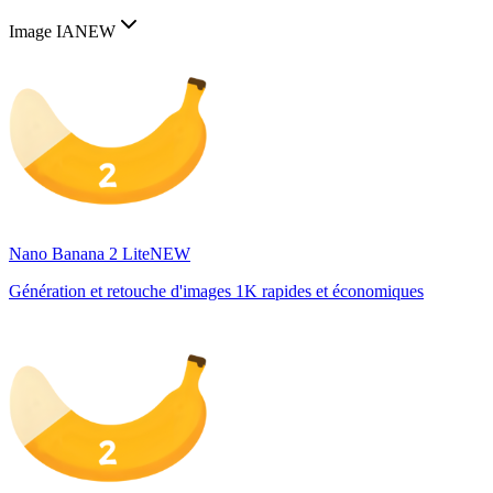
Image IA
NEW
Nano Banana 2 Lite
NEW
Génération et retouche d'images 1K rapides et économiques