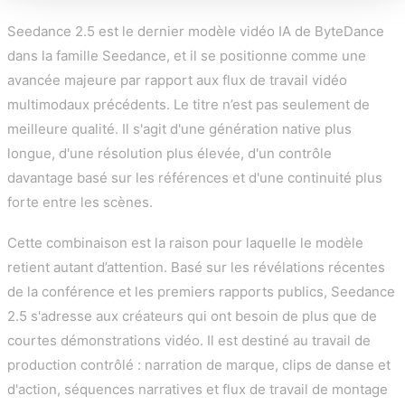
Seedance 2.5 est le dernier modèle vidéo IA de ByteDance
dans la famille Seedance, et il se positionne comme une
avancée majeure par rapport aux flux de travail vidéo
multimodaux précédents. Le titre n’est pas seulement de
meilleure qualité. Il s'agit d'une génération native plus
longue, d'une résolution plus élevée, d'un contrôle
davantage basé sur les références et d'une continuité plus
forte entre les scènes.
Cette combinaison est la raison pour laquelle le modèle
retient autant d’attention. Basé sur les révélations récentes
de la conférence et les premiers rapports publics, Seedance
2.5 s'adresse aux créateurs qui ont besoin de plus que de
courtes démonstrations vidéo. Il est destiné au travail de
production contrôlé : narration de marque, clips de danse et
d'action, séquences narratives et flux de travail de montage