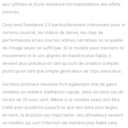
aux rythmes et d'une meilleure correspondance des effets
sonores.
Cela rend Seedance 2.5 particulièrement intéressant pour le
contenu musical, les vidéos de danse, les clips de
performances et les courtes scènes narratives où la qualité
de l'image seule ne suffit pas. Si le modèle peut maintenir le
mouvement et le son alignés de manière plus fiable, il
devient plus précieux en tant qu'outil de création complet
plutôt qu'en tant que simple générateur de clips silencieux.
Certains premiers résumés font également état de gains
notables en matière d’adhésion rapide, dans certains cas de
l’ordre de 20 pour cent. Même si le nombre exact doit être
traité avec prudence jusqu'à ce que des tests plus larges
arrivent, la direction est importante : les utilisateurs veulent
un modèle qui suit l'intention de manière plus fiable sans