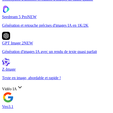
Seedream 5 Pro
NEW
Génération et retouche précises d'images IA en 1K/2K
GPT Image 2
NEW
Génération d'images IA avec un rendu de texte quasi parfait
Z-Image
Texte en image, abordable et rapide !
Vidéo IA
Veo3.1