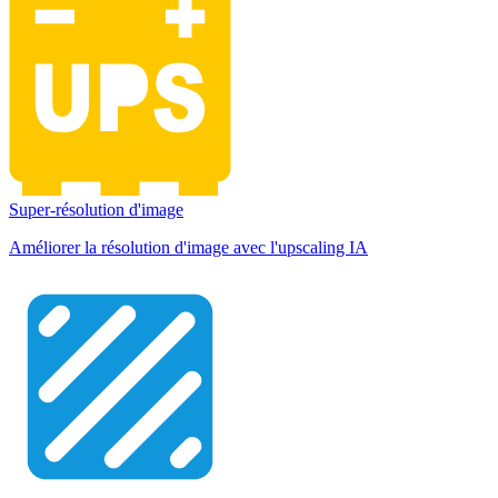
Super-résolution d'image
Améliorer la résolution d'image avec l'upscaling IA