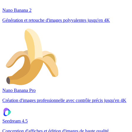
Nano Banana 2
Génération et retouche d'images polyvalentes jusqu'en 4K
Nano Banana Pro
Création d'images professionnelle avec contrôle précis jusqu'en 4K
Seedream 4.5
Conception d'affiches et édition d'images de haute qualité