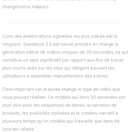
changements majeurs.
1. Génération vidéo native de 30 secondes
L’une des améliorations signalées les plus claires est la
longueur. Seedance 2.5 est censé prendre en charge la
génération native de vidéos uniques de 30 secondes, ce qui
constitue un saut significatif par rapport aux flux de travail
plus courts axés sur les clips qui obligent souvent les
utilisateurs à assembler manuellement des scènes.
C’est important car la durée change le type de vidéo que
vous pouvez réaliser. Un modèle qui tient 30 secondes est
plus utile pour les séquences de danse, la narration de
produits, les publicités stylisées et le contenu narratif à
plusieurs temps qu'un modèle qui n'excelle que dans de
courtes rafales.