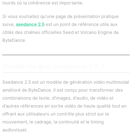
lourds où la cohérence est importante.
Si vous souhaitez qu'une page de présentation pratique
suive,
seedance 2.5
est un point de référence utile aux
côtés des chaînes officielles Seed et Volcano Engine de
ByteDance.
Qu'est-ce que Seedance 2.5 ?
Seedance 2.5 est un modèle de génération vidéo multimodal
amélioré de ByteDance. Il est conçu pour transformer des
combinaisons de texte, d'images, d'audio, de vidéo et
d'autres références en sortie vidéo de haute qualité tout en
offrant aux utilisateurs un contrôle plus strict sur le
mouvement, le cadrage, la continuité et le timing
audiovisuel.