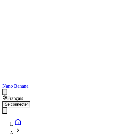
Nano Banana
Français
Se connecter