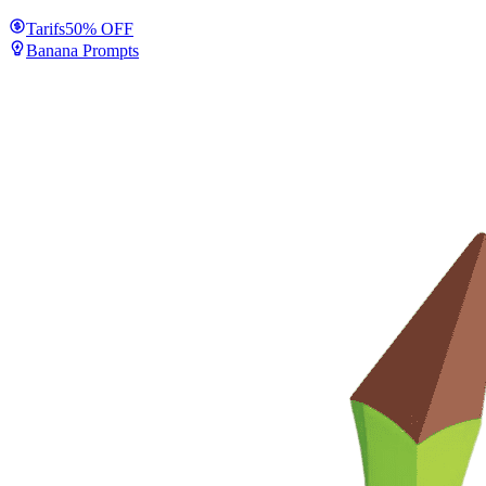
Tarifs
50% OFF
Banana Prompts