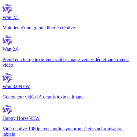
Wan 2.5
Maintien d'une grande liberté créative
Wan 2.6
Prend en charge texte-vers-vidéo, image-vers-vidéo et vidéo-vers-
vidéo
Wan 3.0
NEW
Générateur vidéo IA depuis texte et image
Happy Horse
NEW
Vidéo native 1080p avec audio synchronisé et synchronisation
labiale