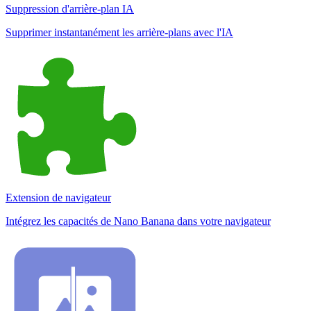
Suppression d'arrière-plan IA
Supprimer instantanément les arrière-plans avec l'IA
Extension de navigateur
Intégrez les capacités de Nano Banana dans votre navigateur