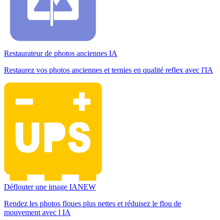
Restaurateur de photos anciennes IA
Restaurez vos photos anciennes et ternies en qualité reflex avec l'IA
Déflouter une image IA
NEW
Rendez les photos floues plus nettes et réduisez le flou de
mouvement avec l IA