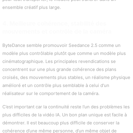
ensemble créatif plus large.
4. Meilleure cohérence, stabilité des
mouvements et contrôle de la caméra
ByteDance semble promouvoir Seedance 2.5 comme un
modèle plus contrôlable plutôt que comme un modèle plus
cinématographique. Les principales revendications se
concentrent sur une plus grande cohérence des plans
croisés, des mouvements plus stables, un réalisme physique
amélioré et un contrôle plus semblable à celui d'un
réalisateur sur le comportement de la caméra.
C’est important car la continuité reste l’un des problèmes les
plus difficiles de la vidéo IA. Un bon plan unique est facile à
démontrer. Il est beaucoup plus difficile de conserver la
cohérence d’une même personne, d’un même objet de