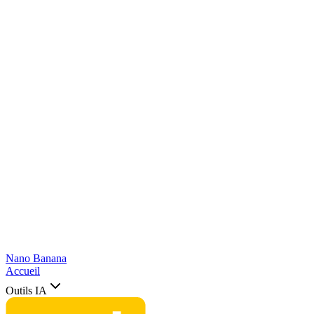
Nano Banana
Accueil
Outils IA