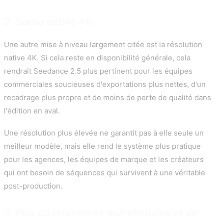
2. Sortie native 4K
Une autre mise à niveau largement citée est la résolution
native 4K. Si cela reste en disponibilité générale, cela
rendrait Seedance 2.5 plus pertinent pour les équipes
commerciales soucieuses d'exportations plus nettes, d'un
recadrage plus propre et de moins de perte de qualité dans
l'édition en aval.
Une résolution plus élevée ne garantit pas à elle seule un
meilleur modèle, mais elle rend le système plus pratique
pour les agences, les équipes de marque et les créateurs
qui ont besoin de séquences qui survivent à une véritable
post-production.
3. Plus de références multimodales et un