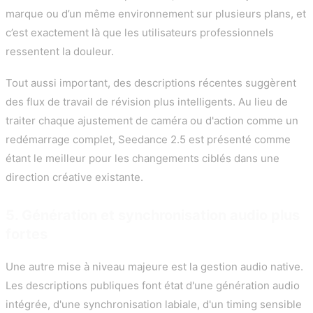
marque ou d’un même environnement sur plusieurs plans, et
c’est exactement là que les utilisateurs professionnels
ressentent la douleur.
Tout aussi important, des descriptions récentes suggèrent
des flux de travail de révision plus intelligents. Au lieu de
traiter chaque ajustement de caméra ou d'action comme un
redémarrage complet, Seedance 2.5 est présenté comme
étant le meilleur pour les changements ciblés dans une
direction créative existante.
5. Génération et synchronisation audio plus
fortes
Une autre mise à niveau majeure est la gestion audio native.
Les descriptions publiques font état d'une génération audio
intégrée, d'une synchronisation labiale, d'un timing sensible