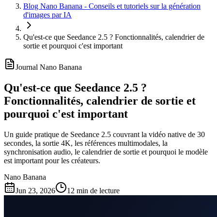
Blog Nano Banana - Conseils et tutoriels sur la génération
d'images par IA
Qu'est-ce que Seedance 2.5 ? Fonctionnalités, calendrier de
sortie et pourquoi c'est important
Journal Nano Banana
Qu'est-ce que Seedance 2.5 ?
Fonctionnalités, calendrier de sortie et
pourquoi c'est important
Un guide pratique de Seedance 2.5 couvrant la vidéo native de 30
secondes, la sortie 4K, les références multimodales, la
synchronisation audio, le calendrier de sortie et pourquoi le modèle
est important pour les créateurs.
Nano Banana
Jun 23, 2026
12 min de lecture