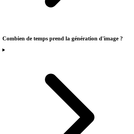
Combien de temps prend la génération d'image ?