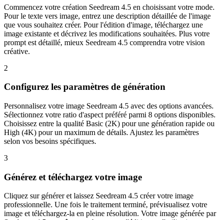
Commencez votre création Seedream 4.5 en choisissant votre mode.
Pour le texte vers image, entrez une description détaillée de l'image
que vous souhaitez créer. Pour l'édition d'image, téléchargez une
image existante et décrivez les modifications souhaitées. Plus votre
prompt est détaillé, mieux Seedream 4.5 comprendra votre vision
créative.
2
Configurez les paramètres de génération
Personnalisez votre image Seedream 4.5 avec des options avancées.
Sélectionnez votre ratio d'aspect préféré parmi 8 options disponibles.
Choisissez entre la qualité Basic (2K) pour une génération rapide ou
High (4K) pour un maximum de détails. Ajustez les paramètres
selon vos besoins spécifiques.
3
Générez et téléchargez votre image
Cliquez sur générer et laissez Seedream 4.5 créer votre image
professionnelle. Une fois le traitement terminé, prévisualisez votre
image et téléchargez-la en pleine résolution. Votre image générée par