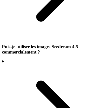
Puis-je utiliser les images Seedream 4.5
commercialement ?