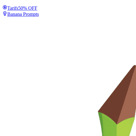
Tarifs
50% OFF
Banana Prompts