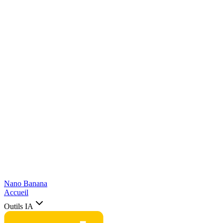
Nano Banana
Accueil
Outils IA