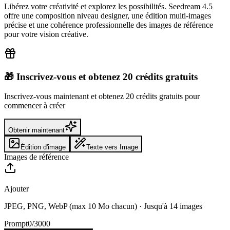
Libérez votre créativité et explorez les possibilités. Seedream 4.5
offre une composition niveau designer, une édition multi-images
précise et une cohérence professionnelle des images de référence
pour votre vision créative.
🎁 Inscrivez-vous et obtenez 20 crédits gratuits
Inscrivez-vous maintenant et obtenez 20 crédits gratuits pour
commencer à créer
Obtenir maintenant
Édition d'image
Texte vers Image
Images de référence
Ajouter
JPEG, PNG, WebP (max 10 Mo chacun)
·
Jusqu'à 14 images
Prompt
0
/
3000