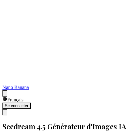
Nano Banana
Français
Se connecter
Seedream 4.5 Générateur d'Images IA