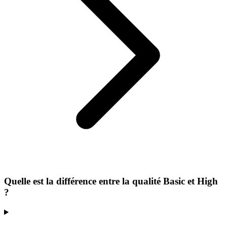
Quelle est la différence entre la qualité Basic et High
?