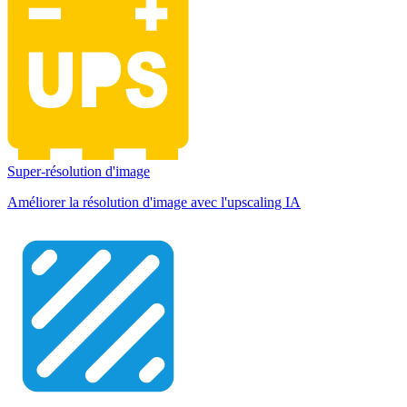
Super-résolution d'image
Améliorer la résolution d'image avec l'upscaling IA