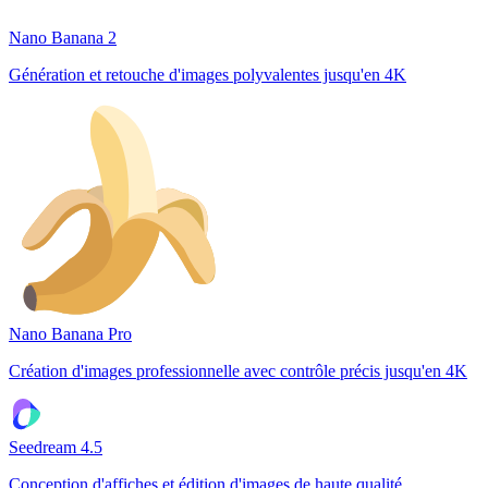
Nano Banana 2
Génération et retouche d'images polyvalentes jusqu'en 4K
Nano Banana Pro
Création d'images professionnelle avec contrôle précis jusqu'en 4K
Seedream 4.5
Conception d'affiches et édition d'images de haute qualité