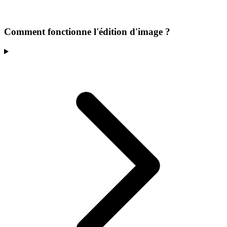
Comment fonctionne l'édition d'image ?