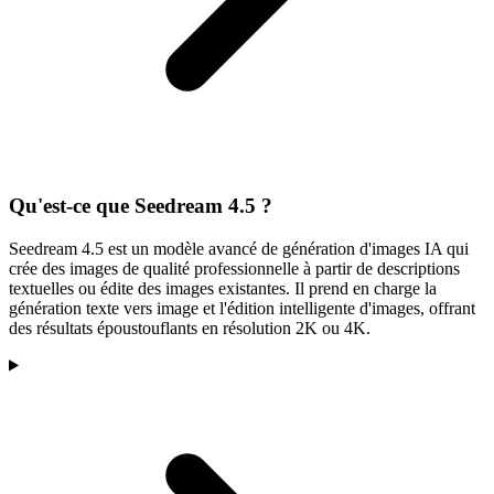
Qu'est-ce que Seedream 4.5 ?
Seedream 4.5 est un modèle avancé de génération d'images IA qui
crée des images de qualité professionnelle à partir de descriptions
textuelles ou édite des images existantes. Il prend en charge la
génération texte vers image et l'édition intelligente d'images, offrant
des résultats époustouflants en résolution 2K ou 4K.