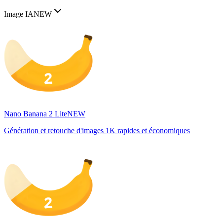
Image IA
NEW
Nano Banana 2 Lite
NEW
Génération et retouche d'images 1K rapides et économiques