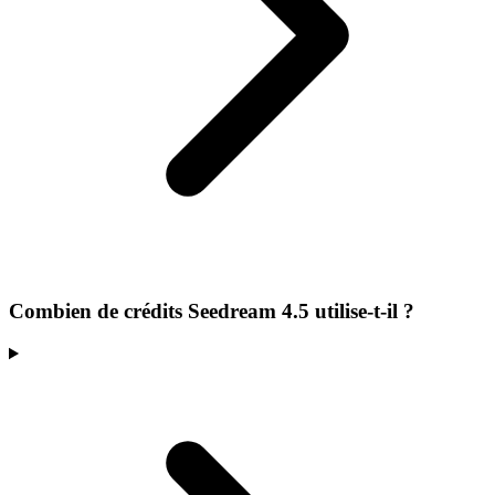
Combien de crédits Seedream 4.5 utilise-t-il ?