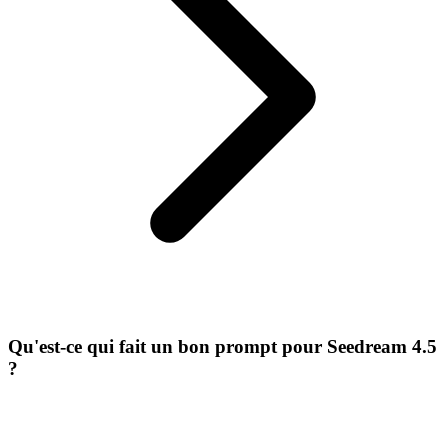
Qu'est-ce qui fait un bon prompt pour Seedream 4.5
?