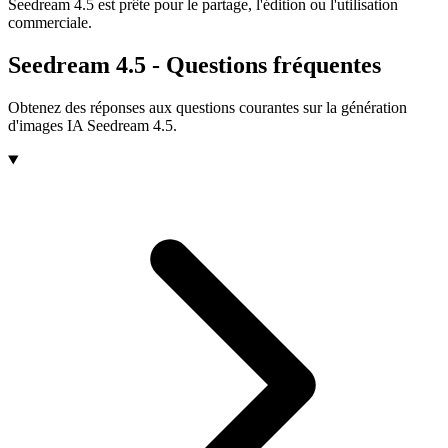
Seedream 4.5 est prête pour le partage, l'édition ou l'utilisation
commerciale.
Seedream 4.5 - Questions fréquentes
Obtenez des réponses aux questions courantes sur la génération
d'images IA Seedream 4.5.