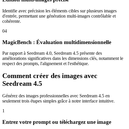
Identifie avec précision les éléments cibles sur plusieurs images
d'entrée, permettant une génération multi-images contrôlable et
cohérente.
04
MagicBench : Évaluation multidimensionnelle
Par rapport à Seedream 4.0, Seedream 4.5 présente des
améliorations significatives dans les dimensions clés, notamment le
respect des prompts, l'alignement et l'esthétique.
Comment créer des images avec
Seedream 4.5
Générez des images professionnelles avec Seedream 4.5 en
seulement trois étapes simples grâce à notre interface intuitive.
1
Entrez votre prompt ou téléchargez une image