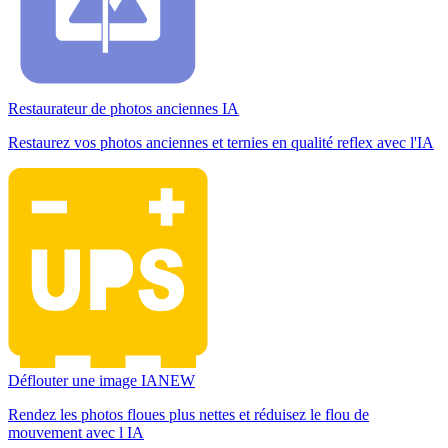
Restaurateur de photos anciennes IA
Restaurez vos photos anciennes et ternies en qualité reflex avec l'IA
Déflouter une image IA
NEW
Rendez les photos floues plus nettes et réduisez le flou de
mouvement avec l IA