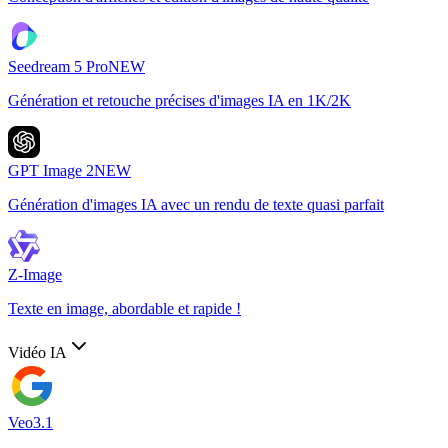
Seedream 5 Pro
NEW
Génération et retouche précises d'images IA en 1K/2K
GPT Image 2
NEW
Génération d'images IA avec un rendu de texte quasi parfait
Z-Image
Texte en image, abordable et rapide !
Vidéo IA
Veo3.1