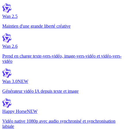
Wan 2.5
Maintien d'une grande liberté créative
Wan 2.6
Prend en charge texte-vers-vidéo, image-vers-vidéo et vidéo-vers-
vidéo
Wan 3.0
NEW
Générateur vidéo IA depuis texte et image
Happy Horse
NEW
Vidéo native 1080p avec audio synchronisé et synchronisation
labiale