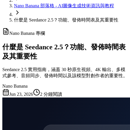
Nano Banana 部落格 - AI圖像生成技術資訊與教程
什麼是 Seedance 2.5？功能、發佈時間表及其重要性
Nano Banana 專欄
什麼是 Seedance 2.5？功能、發佈時間表
及其重要性
Seedance 2.5 實用指南，涵蓋 30 秒原生視頻、4K 輸出、多模
式參考、音頻同步、發佈時間以及該模型對創作者的重要性。
Nano Banana
Jun 23, 2026
2 分鐘閱讀