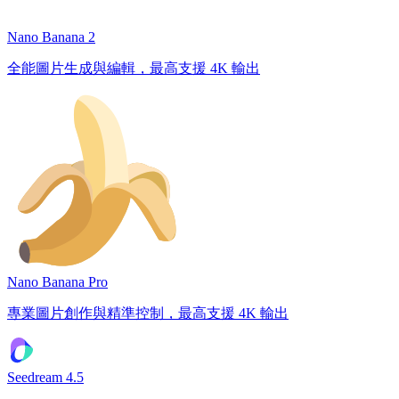
Nano Banana 2
全能圖片生成與編輯，最高支援 4K 輸出
Nano Banana Pro
專業圖片創作與精準控制，最高支援 4K 輸出
Seedream 4.5