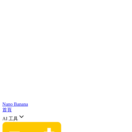
Nano Banana
首頁
AI 工具