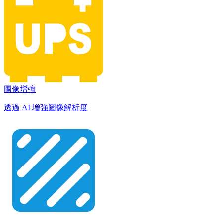
圖像增強
透過 AI 增強圖像解析度