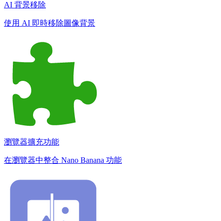
AI 背景移除
使用 AI 即時移除圖像背景
瀏覽器擴充功能
在瀏覽器中整合 Nano Banana 功能