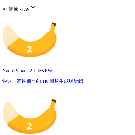
AI 圖像
NEW
Nano Banana 2 Lite
NEW
快速、高性價比的 1K 圖片生成與編輯