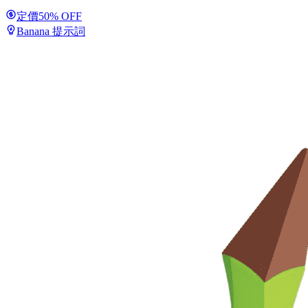
定價
50% OFF
Banana 提示詞