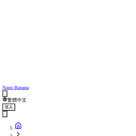
Nano Banana
繁體中文
登入