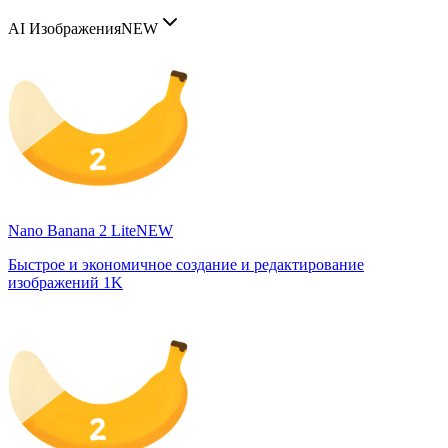
AI Изображения
NEW
Nano Banana 2 Lite
NEW
Быстрое и экономичное создание и редактирование
изображений 1K