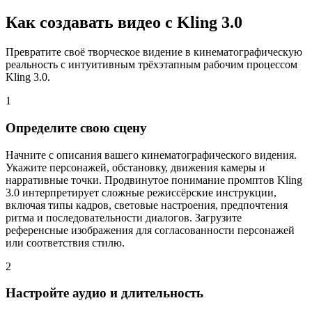
Как создавать видео с Kling 3.0
Превратите своё творческое видение в кинематографическую
реальность с интуитивным трёхэтапным рабочим процессом
Kling 3.0.
1
Определите свою сцену
Начните с описания вашего кинематографического видения.
Укажите персонажей, обстановку, движения камеры и
нарративные точки. Продвинутое понимание промптов Kling
3.0 интерпретирует сложные режиссёрские инструкции,
включая типы кадров, световые настроения, предпочтения
ритма и последовательности диалогов. Загрузите
референсные изображения для согласованности персонажей
или соответствия стилю.
2
Настройте аудио и длительность