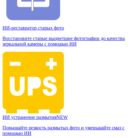
ИИ-реставратор старых фото
Восстановите старые выцветшие фотографии до качества
зеркальной камеры с помощью ИИ
ИИ устранение размытия
NEW
Повышайте резкость размытых фото и уменьшайте смаз с
помощью ИИ