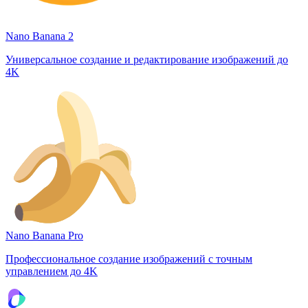
Nano Banana 2
Универсальное создание и редактирование изображений до
4K
Nano Banana Pro
Профессиональное создание изображений с точным
управлением до 4K