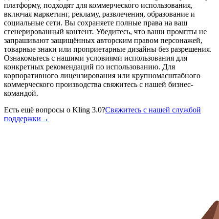
платформу, подходят для коммерческого использования,
включая маркетинг, рекламу, развлечения, образование и
социальные сети. Вы сохраняете полные права на ваш
сгенерированный контент. Убедитесь, что ваши промпты не
запрашивают защищённых авторским правом персонажей,
товарные знаки или проприетарные дизайны без разрешения.
Ознакомьтесь с нашими условиями использования для
конкретных рекомендаций по использованию. Для
корпоративного лицензирования или крупномасштабного
коммерческого производства свяжитесь с нашей бизнес-
командой.
Есть ещё вопросы о Kling 3.0?
Свяжитесь с нашей службой
поддержки
→