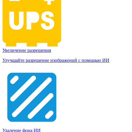
Увеличение разрешения
Улучшайте разрешение изображений с помощью ИИ
Удаление фона ИИ