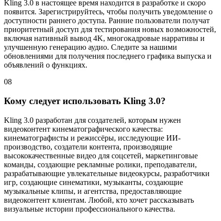
Kling 3.0 в настоящее время находится в разработке и скоро
появится. Зарегистрируйтесь, чтобы получить уведомление о
доступности раннего доступа. Ранние пользователи получат
приоритетный доступ для тестирования новых возможностей,
включая нативный вывод 4K, многокадровые нарративы и
улучшенную генерацию аудио. Следите за нашими
обновлениями для получения последнего графика выпуска и
объявлений о функциях.
08
Кому следует использовать Kling 3.0?
Kling 3.0 разработан для создателей, которым нужен
видеоконтент кинематографического качества:
кинематографисты и режиссёры, исследующие ИИ-
производство, создатели контента, производящие
высококачественные видео для соцсетей, маркетинговые
команды, создающие рекламные ролики, преподаватели,
разрабатывающие увлекательные видеокурсы, разработчики
игр, создающие синематики, музыканты, создающие
музыкальные клипы, и агентства, предоставляющие
видеоконтент клиентам. Любой, кто хочет рассказывать
визуальные истории профессионального качества.