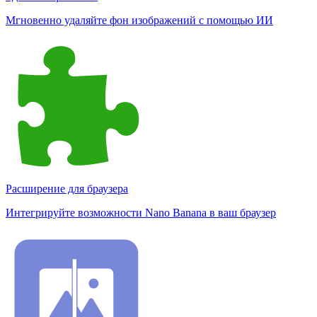
Мгновенно удаляйте фон изображений с помощью ИИ
Расширение для браузера
Интегрируйте возможности Nano Banana в ваш браузер