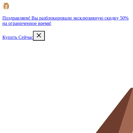
Поздравляем! Вы разблокировали эксклюзивную скидку 50%
на ограниченное время!
Купить Сейчас