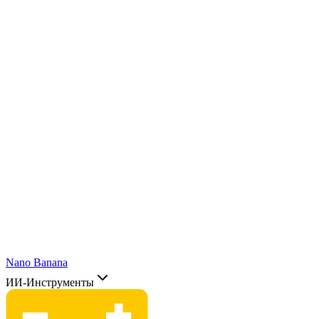
Nano Banana
ИИ-Инструменты