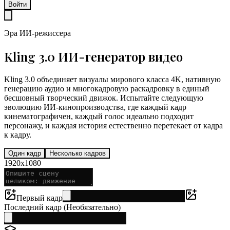
Войти
Эра ИИ-режиссера
Kling 3.0 ИИ-генератор видео
Kling 3.0 объединяет визуалы мирового класса 4K, нативную
генерацию аудио и многокадровую раскадровку в единый
бесшовный творческий движок. Испытайте следующую
эволюцию ИИ-кинопроизводства, где каждый кадр
кинематографичен, каждый голос идеально подходит
персонажу, и каждая история естественно перетекает от кадра
к кадру.
Один кадр
Несколько кадров
1920x1080
Первый кадр
Последний кадр (Необязательно)