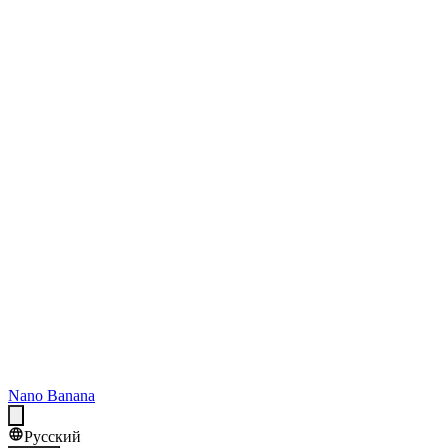
Nano Banana
Русский