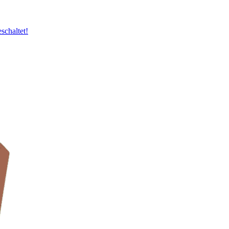
schaltet!