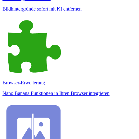
Bildhintergründe sofort mit KI entfernen
Browser-Erweiterung
Nano Banana Funktionen in Ihren Browser integrieren