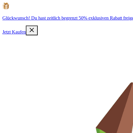
Glückwunsch! Du hast zeitlich begrenzt 50% exklusiven Rabatt freige
Jetzt Kaufen