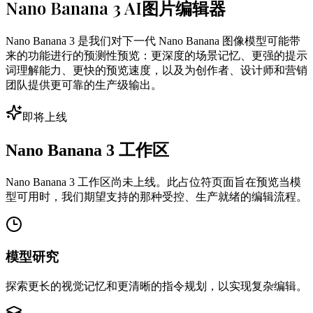
Nano Banana 3 AI图片编辑器
Nano Banana 3 是我们对下一代 Nano Banana 图像模型可能带
来的功能进行的预测性预览：更深度的场景记忆、更强的提示
词理解能力、更快的预览速度，以及为创作者、设计师和营销
团队提供更可靠的生产级输出。
即将上线
Nano Banana 3 工作区
Nano Banana 3 工作区尚未上线。此占位符页面旨在预览当模
型可用时，我们期望支持的那种受控、生产就绪的编辑流程。
模型研究
探索更长的视觉记忆和更清晰的指令规划，以实现复杂编辑。