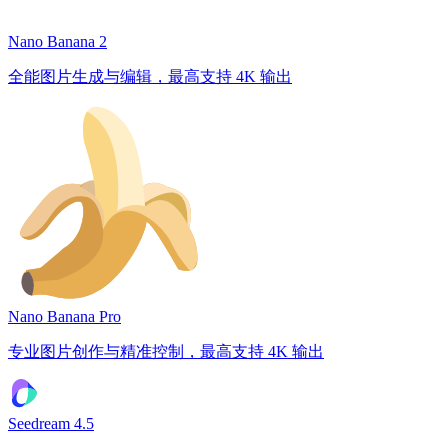
Nano Banana 2
全能图片生成与编辑，最高支持 4K 输出
Nano Banana Pro
专业图片创作与精准控制，最高支持 4K 输出
Seedream 4.5