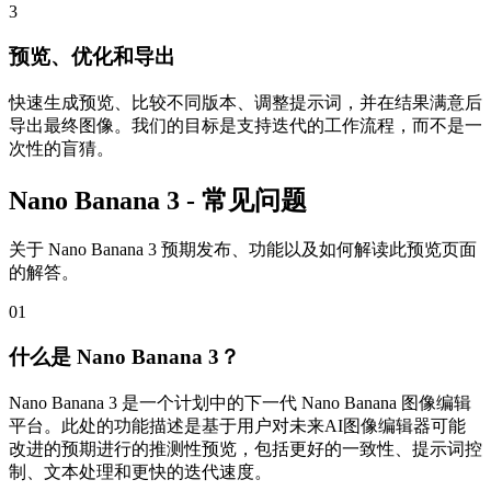
3
预览、优化和导出
快速生成预览、比较不同版本、调整提示词，并在结果满意后
导出最终图像。我们的目标是支持迭代的工作流程，而不是一
次性的盲猜。
Nano Banana 3 - 常见问题
关于 Nano Banana 3 预期发布、功能以及如何解读此预览页面
的解答。
01
什么是 Nano Banana 3？
Nano Banana 3 是一个计划中的下一代 Nano Banana 图像编辑
平台。此处的功能描述是基于用户对未来AI图像编辑器可能
改进的预期进行的推测性预览，包括更好的一致性、提示词控
制、文本处理和更快的迭代速度。