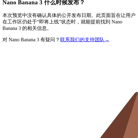
Nano Banana 3 什么时候发布？
本次预览中没有确认具体的公开发布日期。此页面旨在让用户
在工作区仍处于“即将上线”状态时，就能提前找到 Nano
Banana 3 的相关信息。
对 Nano Banana 3 有疑问？
联系我们的支持团队
→