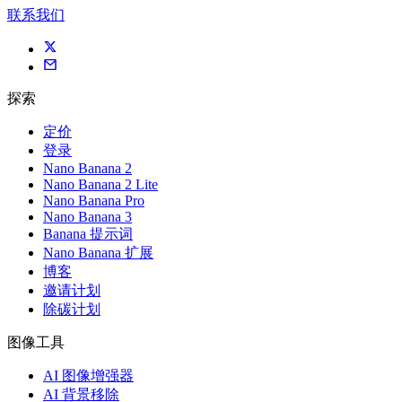
联系我们
探索
定价
登录
Nano Banana 2
Nano Banana 2 Lite
Nano Banana Pro
Nano Banana 3
Banana 提示词
Nano Banana 扩展
博客
邀请计划
除碳计划
图像工具
AI 图像增强器
AI 背景移除