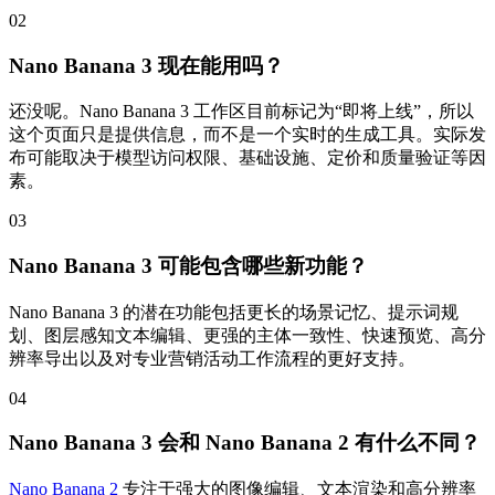
02
Nano Banana 3 现在能用吗？
还没呢。Nano Banana 3 工作区目前标记为“即将上线”，所以
这个页面只是提供信息，而不是一个实时的生成工具。实际发
布可能取决于模型访问权限、基础设施、定价和质量验证等因
素。
03
Nano Banana 3 可能包含哪些新功能？
Nano Banana 3 的潜在功能包括更长的场景记忆、提示词规
划、图层感知文本编辑、更强的主体一致性、快速预览、高分
辨率导出以及对专业营销活动工作流程的更好支持。
04
Nano Banana 3 会和 Nano Banana 2 有什么不同？
Nano Banana 2
专注于强大的图像编辑、文本渲染和高分辨率