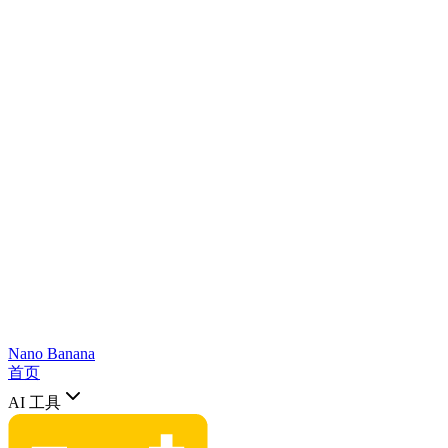
Nano Banana
首页
AI 工具