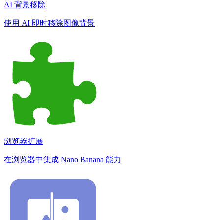
AI 背景移除
使用 AI 即时移除图像背景
浏览器扩展
在浏览器中集成 Nano Banana 能力