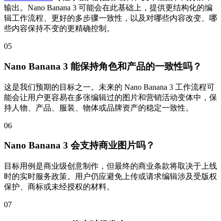
输出。Nano Banana 3 可能会在此基础上，提供更结构化的编
辑工作流程、更好的多步骤一致性，以及对哪些内容改变、哪
些内容保持不变的更精确控制。
05
Nano Banana 3 能保持角色和产品的一致性吗？
这是我们预期的目标之一。未来的 Nano Banana 3 工作流程可
能会让用户更容易在多张编辑过的图片和营销活动变体中，保
持人物、产品、服装、物体或品牌资产的稳定一致性。
06
Nano Banana 3 会支持商业图片吗？
目标用例是商业级创意制作，但最终的商业条款将取决于上线
时的实时服务政策。用户仍应避免上传或请求编辑涉及受版权
保护、商标或未经授权的材料。
07