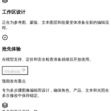
工作区设计
正在为参考图、蒙版、文本图层和批量变体准备全新的编辑流
程。
抢先体验
在模型支持、定价和安全检查准备就绪后开放使用。
尽快通知我
预期发布重点
专为多步骤图像编辑而设计，确保角色、产品、文本和光照在
多次修改中保持稳定。