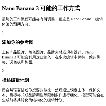
Nano Banana 3 可能的工作方式
最终的工作流程可能会有所调整，但这是 Nano Banana 3 编辑
体验的预期方向。
1
添加你的参考图
上传产品照片、角色图片、品牌素材或现有设计。Nano
Banana 3 可能会利用这些输入，在多次编辑中保持一致的风
格、调色板和构图。
2
描述编辑计划
用自然语言描述你想要的修改，然后通过锁定主体、保护文
本、目标格式或品牌调性等限制条件进行细化。模型可能会在
生成前将其转化为结构化的编辑计划。