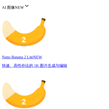
AI 图像
NEW
Nano Banana 2 Lite
NEW
快速、高性价比的 1K 图片生成与编辑