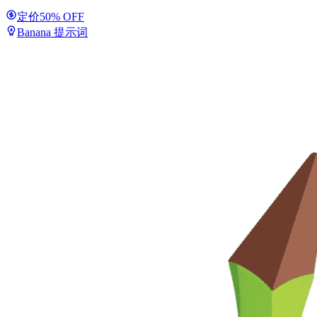
定价
50% OFF
Banana 提示词