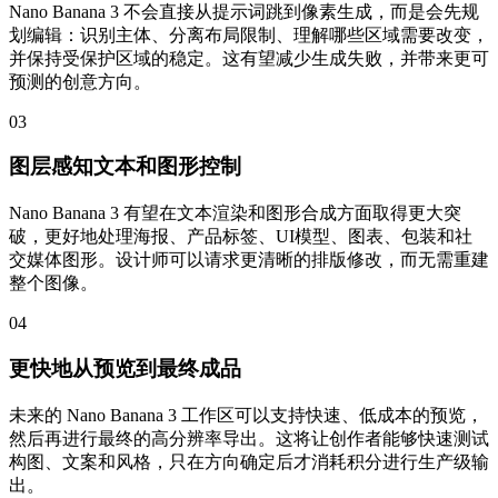
Nano Banana 3 不会直接从提示词跳到像素生成，而是会先规
划编辑：识别主体、分离布局限制、理解哪些区域需要改变，
并保持受保护区域的稳定。这有望减少生成失败，并带来更可
预测的创意方向。
03
图层感知文本和图形控制
Nano Banana 3 有望在文本渲染和图形合成方面取得更大突
破，更好地处理海报、产品标签、UI模型、图表、包装和社
交媒体图形。设计师可以请求更清晰的排版修改，而无需重建
整个图像。
04
更快地从预览到最终成品
未来的 Nano Banana 3 工作区可以支持快速、低成本的预览，
然后再进行最终的高分辨率导出。这将让创作者能够快速测试
构图、文案和风格，只在方向确定后才消耗积分进行生产级输
出。