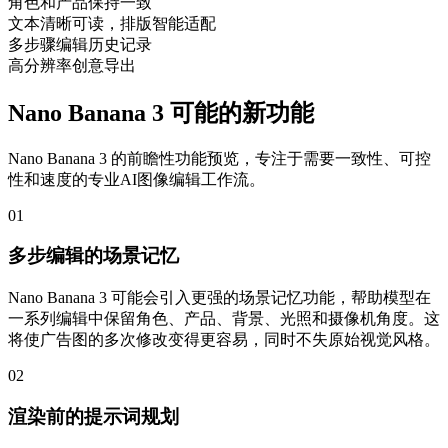
角色和产品保持一致
文本清晰可读，排版智能适配
多步骤编辑历史记录
高分辨率创意导出
Nano Banana 3 可能的新功能
Nano Banana 3 的前瞻性功能预览，专注于需要一致性、可控
性和速度的专业AI图像编辑工作流。
01
多步编辑的场景记忆
Nano Banana 3 可能会引入更强的场景记忆功能，帮助模型在
一系列编辑中保留角色、产品、背景、光照和摄像机角度。这
将使广告图的多次修改变得更容易，同时不失原始视觉风格。
02
渲染前的提示词规划