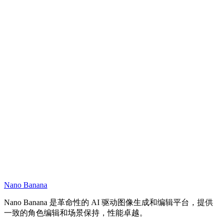
Nano Banana
Nano Banana 是革命性的 AI 驱动图像生成和编辑平台，提供
一致的角色编辑和场景保持，性能卓越。