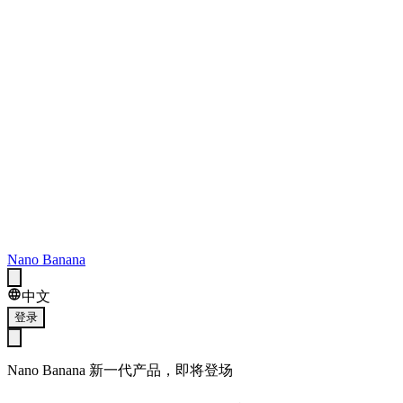
Nano Banana
中文
登录
Nano Banana 新一代产品，即将登场