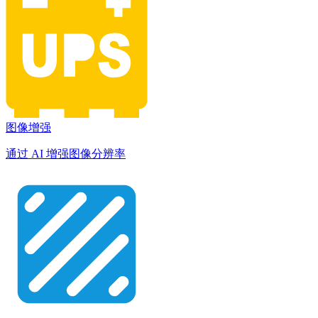
图像增强
通过 AI 增强图像分辨率