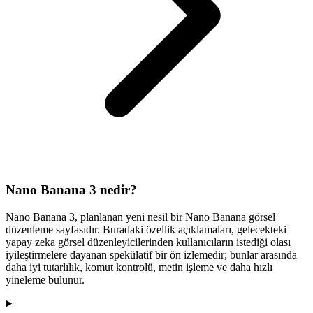
Nano Banana 3 nedir?
Nano Banana 3, planlanan yeni nesil bir Nano Banana görsel
düzenleme sayfasıdır. Buradaki özellik açıklamaları, gelecekteki
yapay zeka görsel düzenleyicilerinden kullanıcıların istediği olası
iyileştirmelere dayanan spekülatif bir ön izlemedir; bunlar arasında
daha iyi tutarlılık, komut kontrolü, metin işleme ve daha hızlı
yineleme bulunur.