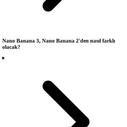
Nano Banana 3, Nano Banana 2'den nasıl farklı
olacak?