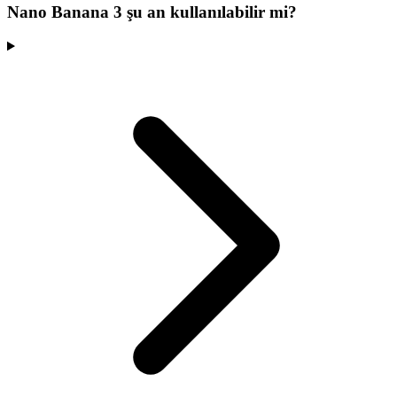
Nano Banana 3 şu an kullanılabilir mi?