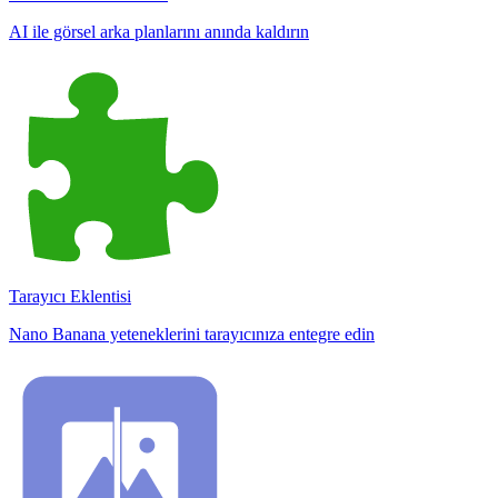
AI ile görsel arka planlarını anında kaldırın
Tarayıcı Eklentisi
Nano Banana yeteneklerini tarayıcınıza entegre edin