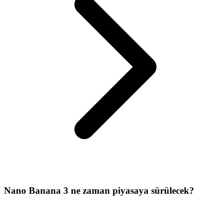
Nano Banana 3 ne zaman piyasaya sürülecek?