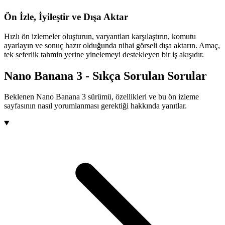
Ön İzle, İyileştir ve Dışa Aktar
Hızlı ön izlemeler oluşturun, varyantları karşılaştırın, komutu
ayarlayın ve sonuç hazır olduğunda nihai görseli dışa aktarın. Amaç,
tek seferlik tahmin yerine yinelemeyi destekleyen bir iş akışıdır.
Nano Banana 3 - Sıkça Sorulan Sorular
Beklenen Nano Banana 3 sürümü, özellikleri ve bu ön izleme
sayfasının nasıl yorumlanması gerektiği hakkında yanıtlar.