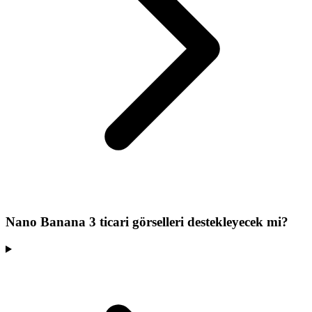
Nano Banana 3 ticari görselleri destekleyecek mi?