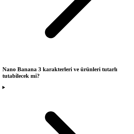
Nano Banana 3 karakterleri ve ürünleri tutarlı
tutabilecek mi?