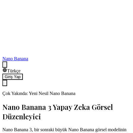
Nano Banana
Türkçe
Giriş Yap
Çok Yakında: Yeni Nesil Nano Banana
Nano Banana 3 Yapay Zeka Görsel
Düzenleyici
Nano Banana 3, bir sonraki büyük Nano Banana görsel modelinin