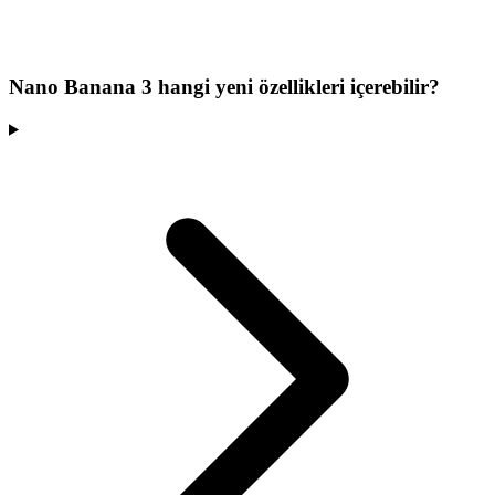
Nano Banana 3 hangi yeni özellikleri içerebilir?