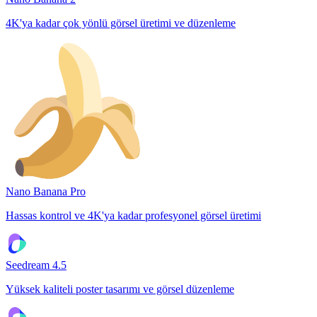
4K'ya kadar çok yönlü görsel üretimi ve düzenleme
Nano Banana Pro
Hassas kontrol ve 4K'ya kadar profesyonel görsel üretimi
Seedream 4.5
Yüksek kaliteli poster tasarımı ve görsel düzenleme