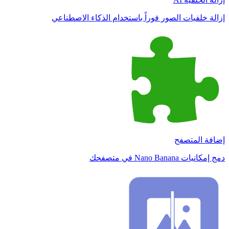
إزالة خلفيات الصور فوراً باستخدام الذكاء الاصطناعي
إضافة المتصفح
دمج إمكانيات Nano Banana في متصفحك