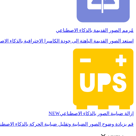
مُرمم الصور القديمة بالذكاء الاصطناعي
استعد الصور القديمة الباهتة إلى جودة الكاميرا الاحترافية بالذكاء الا
إزالة ضبابية الصور بالذكاء الاصطناعي
NEW
قم بزيادة وضوح الصور الضبابية وتقليل ضبابية الحركة بالذكاء الاصطن