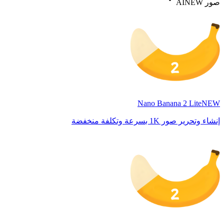
صور AI
NEW
Nano Banana 2 Lite
NEW
إنشاء وتحرير صور 1K بسرعة وتكلفة منخفضة