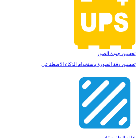
تحسين جودة الصور
تحسين دقة الصورة باستخدام الذكاء الاصطناعي
إزالة الخلفية AI