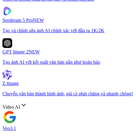
Seedream 5 Pro
NEW
Tạo và chỉnh sửa ảnh AI chính xác với đầu ra 1K/2K
GPT Image 2
NEW
Tạo ảnh AI với kết xuất văn bản gần như hoàn hảo
Z-Image
Chuyển văn bản thành hình ảnh, giá cả phải chăng và nhanh chóng!
Video AI
Veo3.1