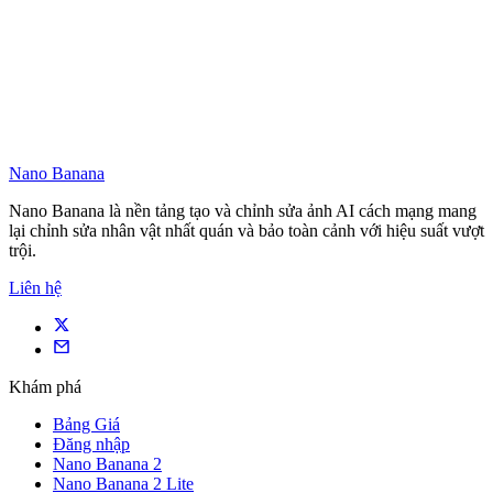
Nano Banana
Nano Banana là nền tảng tạo và chỉnh sửa ảnh AI cách mạng mang
lại chỉnh sửa nhân vật nhất quán và bảo toàn cảnh với hiệu suất vượt
trội.
Liên hệ
Khám phá
Bảng Giá
Đăng nhập
Nano Banana 2
Nano Banana 2 Lite