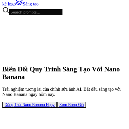
kế logo
Sáng tạo
Biến Đổi Quy Trình Sáng Tạo Với Nano
Banana
Trải nghiệm tương lai của chỉnh sửa ảnh AI. Bắt đầu sáng tạo với
Nano Banana ngay hôm nay.
Dùng Thử Nano Banana Ngay
Xem Bảng Giá