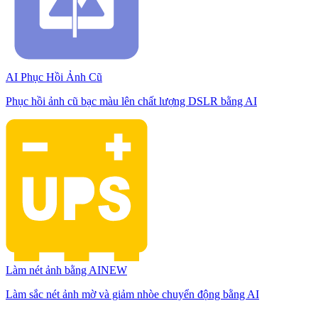
AI Phục Hồi Ảnh Cũ
Phục hồi ảnh cũ bạc màu lên chất lượng DSLR bằng AI
Làm nét ảnh bằng AI
NEW
Làm sắc nét ảnh mờ và giảm nhòe chuyển động bằng AI