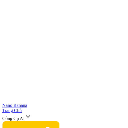
Nano Banana
Trang Chủ
Công Cụ AI