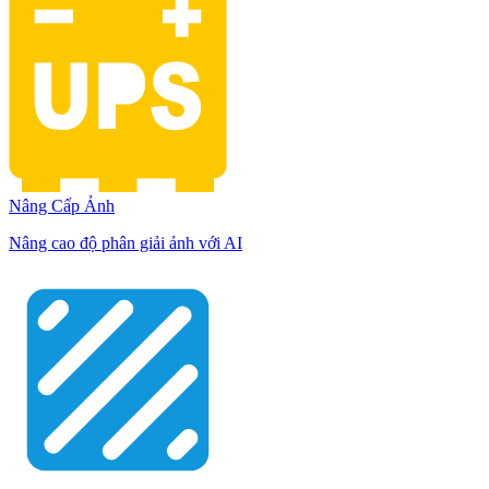
Nâng Cấp Ảnh
Nâng cao độ phân giải ảnh với AI