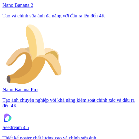
Nano Banana 2
Tạo và chỉnh sửa ảnh đa năng với đầu ra lên đến 4K
Nano Banana Pro
Tạo ảnh chuyên nghiệp với khả năng kiểm soát chính xác và đầu ra
đến 4K
Seedream 4.5
Thiết kế poster chất lượng cao và chỉnh sửa ảnh