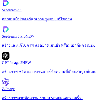
Seedream 4.5
ออกแบบโปสเตอร์คุณภาพสูงและแก้ไขภาพ
Seedream 5 Pro
NEW
สร้างและแก้ไขภาพ AI อย่างแม่นยำ พร้อมเอาต์พุต 1K/2K
GPT Image 2
NEW
สร้างภาพ AI ด้วยการเรนเดอร์ข้อความที่เกือบสมบูรณ์แบบ
Z-Image
สร้างภาพจากข้อความ ราคาประหยัดและรวดเร็ว!