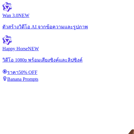
Wan 3.0
NEW
ตัวสร้างวิดีโอ AI จากข้อความและรูปภาพ
Happy Horse
NEW
วิดีโอ 1080p พร้อมเสียงซิงค์และลิปซิงค์
ราคา
50% OFF
Banana Prompts