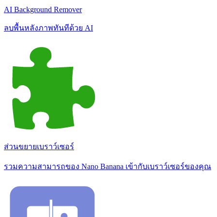
AI Background Remover
ลบพื้นหลังภาพทันทีด้วย AI
ส่วนขยายเบราว์เซอร์
รวมความสามารถของ Nano Banana เข้ากับเบราว์เซอร์ของคุณ