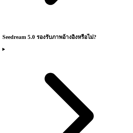
Seedream 5.0 รองรับภาพอ้างอิงหรือไม่?