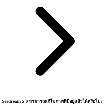
Seedream 5.0 สามารถแก้ไขภาพที่มีอยู่แล้วได้หรือไม่?