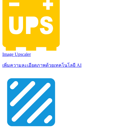
Image Upscaler
เพิ่มความละเอียดภาพด้วยเทคโนโลยี AI