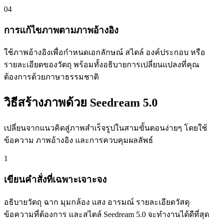
04
การแก้ไขภาพตามภาพอ้างอิง
ใช้ภาพอ้างอิงเพื่อกำหนดเอกลักษณ์ สไตล์ องค์ประกอบ หรือ
รายละเอียดของวัตถุ พร้อมทั้งอธิบายการเปลี่ยนแปลงที่คุณ
ต้องการด้วยภาษาธรรมชาติ
วิธีสร้างภาพด้วย Seedream 5.0
เปลี่ยนจากแนวคิดสู่ภาพสำเร็จรูปในสามขั้นตอนง่ายๆ โดยใช้
ข้อความ ภาพอ้างอิง และการควบคุมผลลัพธ์
1
เขียนคำสั่งที่เฉพาะเจาะจง
อธิบายวัตถุ ฉาก มุมกล้อง แสง อารมณ์ รายละเอียดวัสดุ
ข้อความที่ต้องการ และสไตล์ Seedream 5.0 จะทำงานได้ดีที่สุด