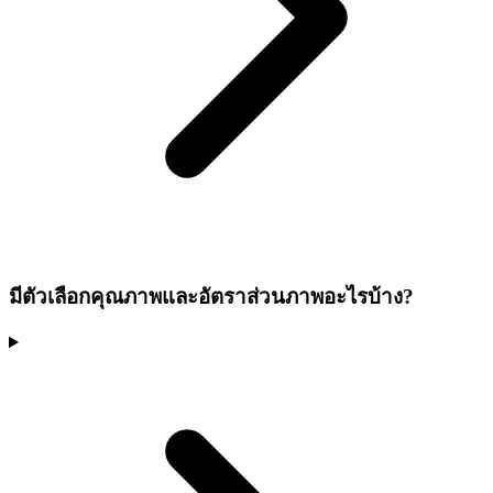
มีตัวเลือกคุณภาพและอัตราส่วนภาพอะไรบ้าง?