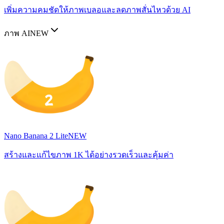
เพิ่มความคมชัดให้ภาพเบลอและลดภาพสั่นไหวด้วย AI
ภาพ AI
NEW
Nano Banana 2 Lite
NEW
สร้างและแก้ไขภาพ 1K ได้อย่างรวดเร็วและคุ้มค่า