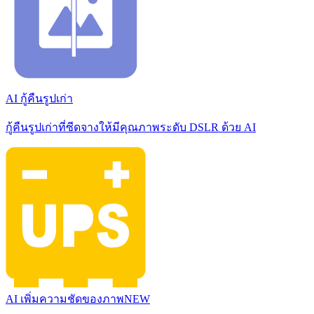
AI กู้คืนรูปเก่า
กู้คืนรูปเก่าที่ซีดจางให้มีคุณภาพระดับ DSLR ด้วย AI
AI เพิ่มความชัดของภาพ
NEW