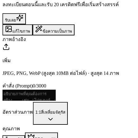
ลงทะเบียนตอนนี้และรับ 20 เครดิตฟรีเพื่อเริ่มสร้างสรรค์
รับเลย
แก้ไขภาพ
ข้อความเป็นภาพ
ภาพอ้างอิง
เพิ่ม
JPEG, PNG, WebP (สูงสุด 10MB ต่อไฟล์)
·
สูงสุด 14 ภาพ
คำสั่ง (Prompt)
0
/
3000
อัตราส่วนภาพ
1:1
สี่เหลี่ยมจัตุรัส
คุณภาพ