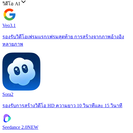
วิดีโอ AI
Veo3.1
รองรับวิดีโอเฟรมแรก/เฟรมสุดท้าย การสร้างจากภาพอ้างอิง
หลายภาพ
Sora2
รองรับการสร้างวิดีโอ HD ความยาว 10 วินาทีและ 15 วินาที
Seedance 2.0
NEW