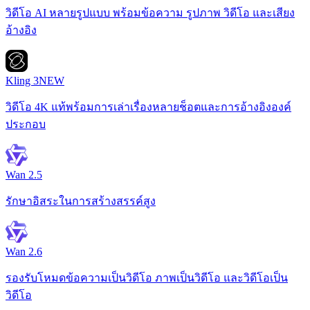
วิดีโอ AI หลายรูปแบบ พร้อมข้อความ รูปภาพ วิดีโอ และเสียง
อ้างอิง
Kling 3
NEW
วิดีโอ 4K แท้พร้อมการเล่าเรื่องหลายช็อตและการอ้างอิงองค์
ประกอบ
Wan 2.5
รักษาอิสระในการสร้างสรรค์สูง
Wan 2.6
รองรับโหมดข้อความเป็นวิดีโอ ภาพเป็นวิดีโอ และวิดีโอเป็น
วิดีโอ