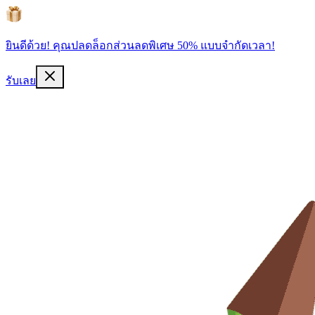
ยินดีด้วย! คุณปลดล็อกส่วนลดพิเศษ 50% แบบจำกัดเวลา!
รับเลย