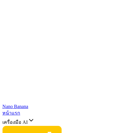
Nano Banana
หน้าแรก
เครื่องมือ AI