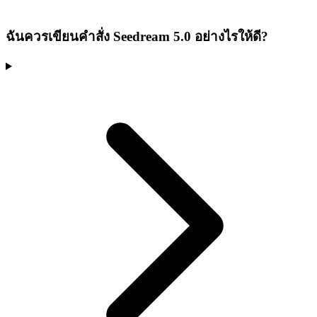
ฉันควรเขียนคำสั่ง Seedream 5.0 อย่างไรให้ดี?