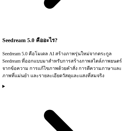
Seedream 5.0 คืออะไร?
Seedream 5.0 คือโมเดล AI สร้างภาพรุ่นใหม่จากตระกูล
Seedream ที่ออกแบบมาสำหรับการสร้างภาพสไตล์ภาพยนตร์
จากข้อความ การแก้ไขภาพด้วยคำสั่ง การตีความภาษาและ
ภาพที่แม่นยำ และรายละเอียดวัสดุและแสงที่สมจริง