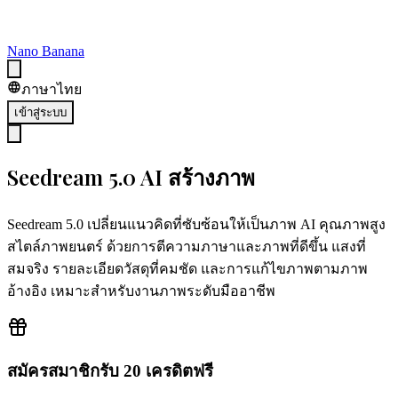
Nano Banana
ภาษาไทย
เข้าสู่ระบบ
Seedream 5.0 AI สร้างภาพ
Seedream 5.0 เปลี่ยนแนวคิดที่ซับซ้อนให้เป็นภาพ AI คุณภาพสูง
สไตล์ภาพยนตร์ ด้วยการตีความภาษาและภาพที่ดีขึ้น แสงที่
สมจริง รายละเอียดวัสดุที่คมชัด และการแก้ไขภาพตามภาพ
อ้างอิง เหมาะสำหรับงานภาพระดับมืออาชีพ
สมัครสมาชิกรับ 20 เครดิตฟรี