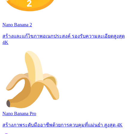
Nano Banana 2
สร้างและแก้ไขภาพอเนกประสงค์ รองรับความละเอียดสูงสุด
4K
Nano Banana Pro
สร้างภาพระดับมืออาชีพด้วยการควบคุมที่แม่นยำ สูงสุด 4K