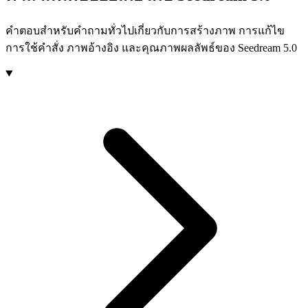
คำตอบสำหรับคำถามทั่วไปเกี่ยวกับการสร้างภาพ การแก้ไข
การใช้คำสั่ง ภาพอ้างอิง และคุณภาพผลลัพธ์ของ Seedream 5.0