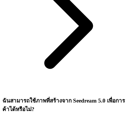
ฉันสามารถใช้ภาพที่สร้างจาก Seedream 5.0 เพื่อการ
ค้าได้หรือไม่?