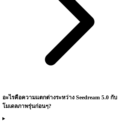
อะไรคือความแตกต่างระหว่าง Seedream 5.0 กับ
โมเดลภาพรุ่นก่อนๆ?