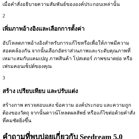
เมื่อคำสั่งอธิบายความสัมพันธ์ขององค์ประกอบเหล่านั้น
2
เพิ่มภาพอ้างอิงและเลือกการตั้งค่า
อัปโหลดภาพอ้างอิงสำหรับการแก้ไขหรือเพื่อให้ภาพมีความ
สอดคล้องกัน จากนั้นเลือกอัตราส่วนภาพและระดับคุณภาพที่
เหมาะสมกับแคมเปญ ภาพสินค้า โปสเตอร์ ภาพขนาดย่อ หรือ
เฟรมคอนเซ็ปต์ของคุณ
3
สร้าง เปรียบเทียบ และปรับแต่ง
สร้างภาพ ตรวจสอบแสง ข้อความ องค์ประกอบ และความถูก
ต้องของวัตถุ จากนั้นดาวน์โหลดผลลัพธ์ หรือแก้ไขต่อด้วยคำสั่ง
ที่คมชัดยิ่งขึ้น
คำถามที่พบบ่อยเกี่ยวกับ Seedream 5.0