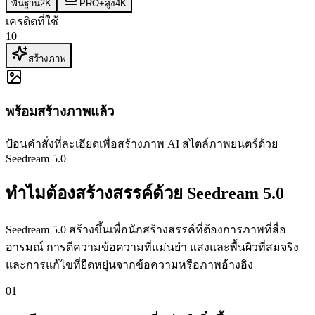
พื้นฐาน
2K
PRO+
สูง
4K
เครดิตที่ใช้
10
สร้างภาพ
พร้อมสร้างภาพแล้ว
ป้อนคำสั่งที่ละเอียดเพื่อสร้างภาพ AI สไตล์ภาพยนตร์ด้วย
Seedream 5.0
ทำไมต้องสร้างสรรค์ด้วย Seedream 5.0
Seedream 5.0 สร้างขึ้นเพื่อนักสร้างสรรค์ที่ต้องการภาพที่สื่อ
อารมณ์ การตีความข้อความที่แม่นยำ แสงและพื้นผิวที่สมจริง
และการแก้ไขที่ยืดหยุ่นจากข้อความหรือภาพอ้างอิง
01