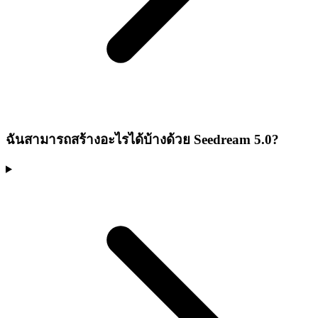
ฉันสามารถสร้างอะไรได้บ้างด้วย Seedream 5.0?